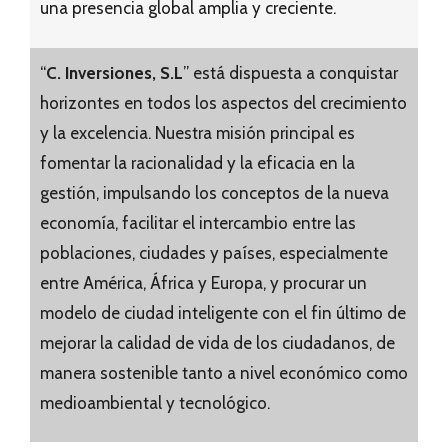
una presencia global amplia y creciente.
“
C. Inversiones, S.L
” está dispuesta a conquistar
horizontes en todos los aspectos del crecimiento
y la excelencia. Nuestra misión principal es
fomentar la racionalidad y la eficacia en la
gestión, impulsando los conceptos de la nueva
economía, facilitar el intercambio entre las
poblaciones, ciudades y países, especialmente
entre América, África y Europa, y procurar un
modelo de ciudad inteligente con el fin último de
mejorar la calidad de vida de los ciudadanos, de
manera sostenible tanto a nivel económico como
medioambiental y tecnológico.