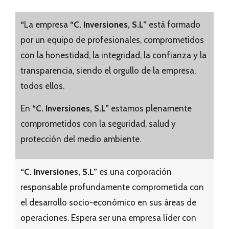
“
La empresa
“C. Inversiones, S.L”
está formado
por un equipo de profesionales, comprometidos
con la honestidad, la integridad, la confianza y la
transparencia, siendo el orgullo de la empresa,
todos ellos.
En
“C. Inversiones, S.L”
estamos plenamente
comprometidos con la seguridad, salud y
protección del medio ambiente.
“C. Inversiones, S.L”
es una corporación
responsable profundamente comprometida con
el desarrollo socio-económico en sus áreas de
operaciones. Espera ser una empresa líder con