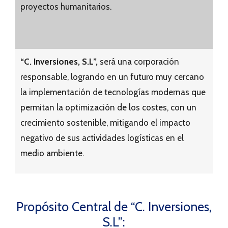
proyectos humanitarios.
“C. Inversiones, S.L”,
será una corporación
responsable, logrando en un futuro muy cercano
la implementación de tecnologías modernas que
permitan la optimización de los costes, con un
crecimiento sostenible, mitigando el impacto
negativo de sus actividades logísticas en el
medio ambiente.
Propósito Central de “C. Inversiones,
S.L”: