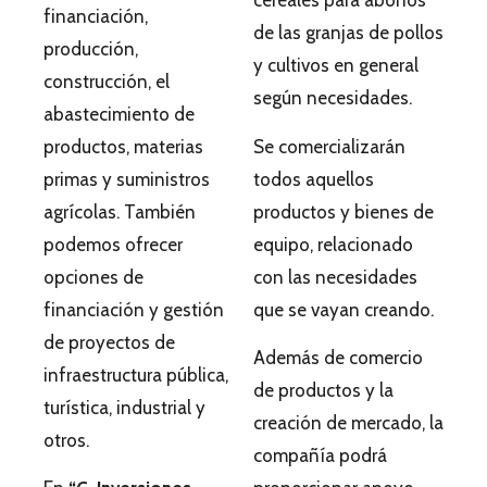
cereales para abonos
financiación,
de las granjas de pollos
producción,
y cultivos en general
construcción, el
según necesidades.
abastecimiento de
productos, materias
Se comercializarán
primas y suministros
todos aquellos
agrícolas. También
productos y bienes de
podemos ofrecer
equipo, relacionado
opciones de
con las necesidades
financiación y gestión
que se vayan creando.
de proyectos de
Además de comercio
infraestructura pública,
de productos y la
turística, industrial y
creación de mercado, la
otros.
compañía podrá