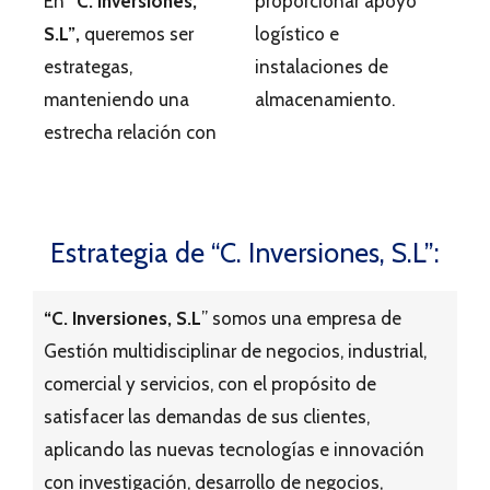
En
“C. Inversiones,
proporcionar apoyo
S.L”
,
queremos ser
logístico e
estrategas,
instalaciones de
manteniendo una
almacenamiento.
estrecha relación con
Estrategia de “C. Inversiones, S.L”:
“C. Inversiones, S.L
” somos una empresa de
Gestión multidisciplinar de negocios, industrial,
comercial y servicios, con el propósito de
satisfacer las demandas de sus clientes,
aplicando las nuevas tecnologías e innovación
con investigación, desarrollo de negocios,