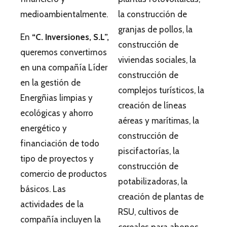
medioambientalmente.
la construcción de
granjas de pollos, la
En
“C. Inversiones, S.L”,
construcción de
queremos convertirnos
viviendas sociales, la
en una compañía Líder
construcción de
en la gestión de
complejos turísticos, la
Energñias limpias y
creación de líneas
ecológicas y ahorro
aéreas y marítimas, la
energético y
construcción de
financiación de todo
piscifactorías, la
tipo de proyectos y
construcción de
comercio de productos
potabilizadoras, la
básicos. Las
creación de plantas de
actividades de la
RSU, cultivos de
compañía incluyen la