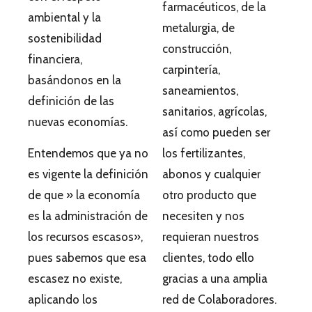
farmacéuticos, de la
ambiental y la
metalurgia, de
sostenibilidad
construcción,
financiera,
carpintería,
basándonos en la
saneamientos,
definición de las
sanitarios, agrícolas,
nuevas economías.
así como pueden ser
Entendemos que ya no
los fertilizantes,
es vigente la definición
abonos y cualquier
de que » la economía
otro producto que
es la administración de
necesiten y nos
los recursos escasos»,
requieran nuestros
pues sabemos que esa
clientes, todo ello
escasez no existe,
gracias a una amplia
aplicando los
red de Colaboradores.