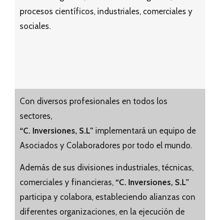
procesos científicos, industriales, comerciales y
sociales.
Con diversos profesionales en todos los
sectores,
“C. Inversiones, S.L”
implementará un equipo de
Asociados y Colaboradores por todo el mundo.
Además de sus divisiones industriales, técnicas,
comerciales y financieras,
“C. Inversiones, S.L”
participa y colabora, estableciendo alianzas con
diferentes organizaciones, en la ejecución de